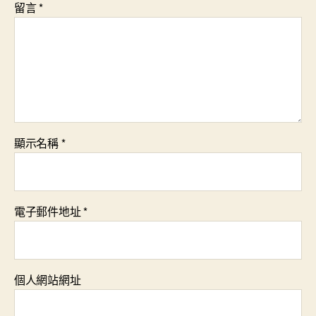
留言
*
顯示名稱
*
電子郵件地址
*
個人網站網址