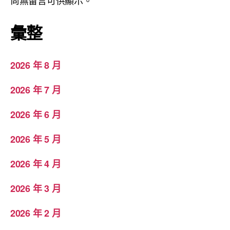
尚無留言可供顯示。
彙整
2026 年 8 月
2026 年 7 月
2026 年 6 月
2026 年 5 月
2026 年 4 月
2026 年 3 月
2026 年 2 月