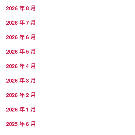
2026 年 8 月
2026 年 7 月
2026 年 6 月
2026 年 5 月
2026 年 4 月
2026 年 3 月
2026 年 2 月
2026 年 1 月
2025 年 6 月