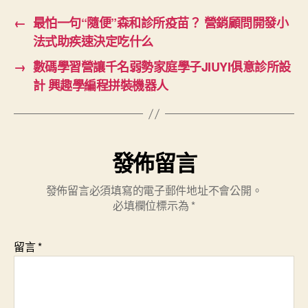
←
最怕一句“隨便”森和診所疫苗？ 營銷顧問開發小
法式助疾速決定吃什么
→
數碼學習營讓千名弱勢家庭學子JIUYI俱意診所設
計 興趣學編程拼裝機器人
發佈留言
發佈留言必須填寫的電子郵件地址不會公開。
必填欄位標示為
*
留言
*