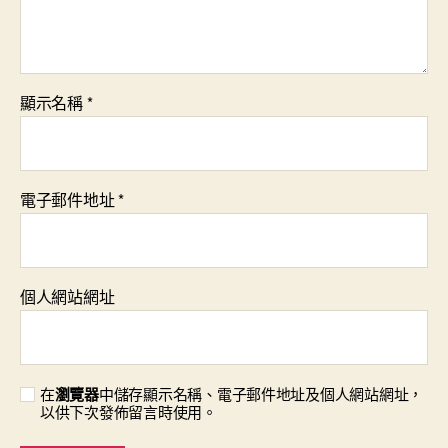
顯示名稱
*
電子郵件地址
*
個人網站網址
在
瀏覽器
中儲存顯示名稱、電子郵件地址及個人網站網址，
以供下次發佈留言時使用。