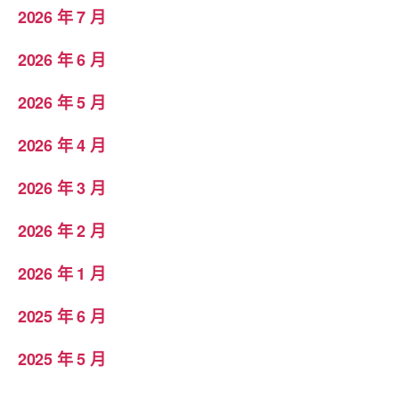
2026 年 7 月
2026 年 6 月
2026 年 5 月
2026 年 4 月
2026 年 3 月
2026 年 2 月
2026 年 1 月
2025 年 6 月
2025 年 5 月