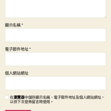
顯示名稱
*
電子郵件地址
*
個人網站網址
在
瀏覽器
中儲存顯示名稱、電子郵件地址及個人網站網址，
以供下次發佈留言時使用。