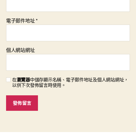
電子郵件地址
*
個人網站網址
在
瀏覽器
中儲存顯示名稱、電子郵件地址及個人網站網址，
以供下次發佈留言時使用。