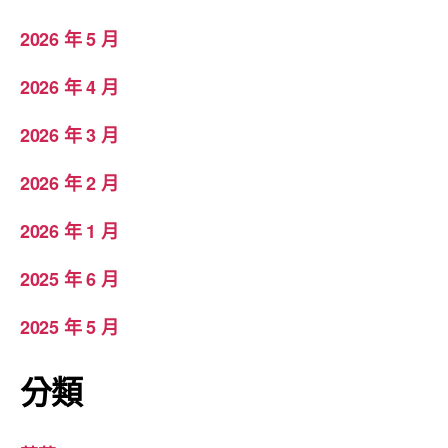
2026 年 5 月
2026 年 4 月
2026 年 3 月
2026 年 2 月
2026 年 1 月
2025 年 6 月
2025 年 5 月
分類