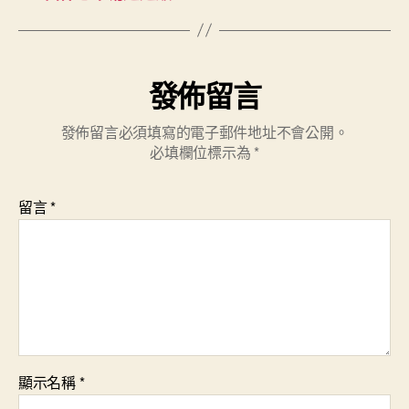
發佈留言
發佈留言必須填寫的電子郵件地址不會公開。
必填欄位標示為
*
留言
*
顯示名稱
*