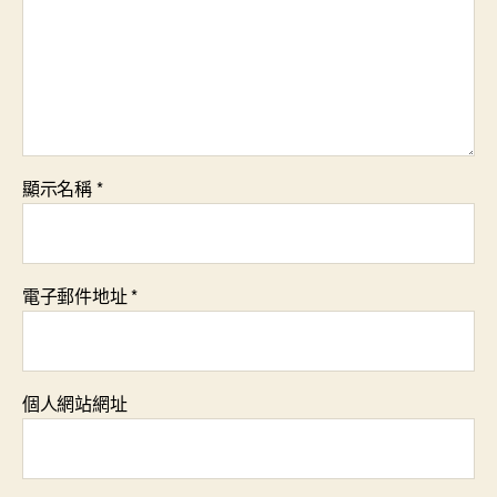
顯示名稱
*
電子郵件地址
*
個人網站網址