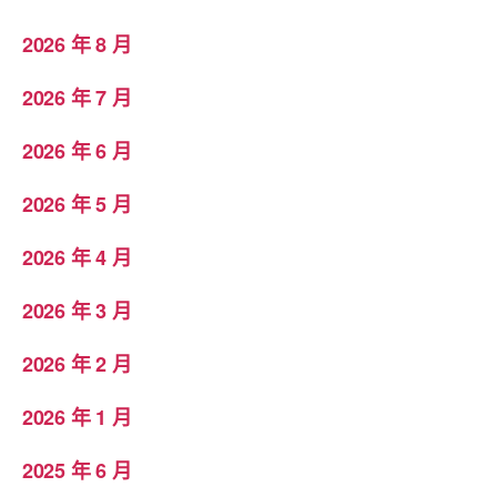
2026 年 8 月
2026 年 7 月
2026 年 6 月
2026 年 5 月
2026 年 4 月
2026 年 3 月
2026 年 2 月
2026 年 1 月
2025 年 6 月