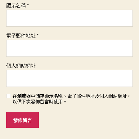
顯示名稱
*
電子郵件地址
*
個人網站網址
在
瀏覽器
中儲存顯示名稱、電子郵件地址及個人網站網址，
以供下次發佈留言時使用。