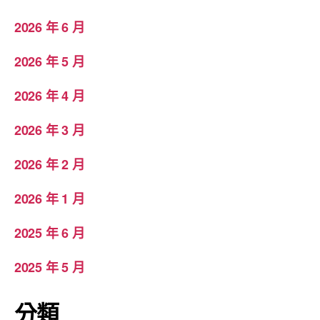
2026 年 6 月
2026 年 5 月
2026 年 4 月
2026 年 3 月
2026 年 2 月
2026 年 1 月
2025 年 6 月
2025 年 5 月
分類