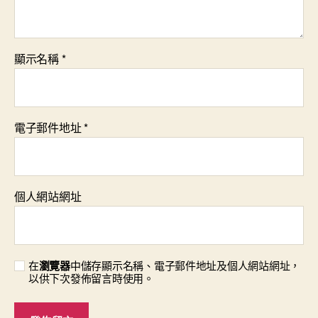
顯示名稱
*
電子郵件地址
*
個人網站網址
在
瀏覽器
中儲存顯示名稱、電子郵件地址及個人網站網址，
以供下次發佈留言時使用。