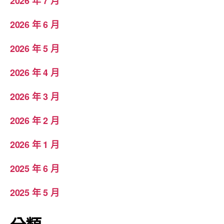
2026 年 7 月
2026 年 6 月
2026 年 5 月
2026 年 4 月
2026 年 3 月
2026 年 2 月
2026 年 1 月
2025 年 6 月
2025 年 5 月