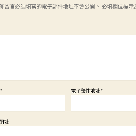
佈留言必須填寫的電子郵件地址不會公開。
必填欄位標示
稱
*
電子郵件地址
*
網址