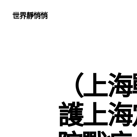
世界靜悄悄
（上海
護上海