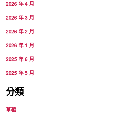
2026 年 4 月
2026 年 3 月
2026 年 2 月
2026 年 1 月
2025 年 6 月
2025 年 5 月
分類
草莓