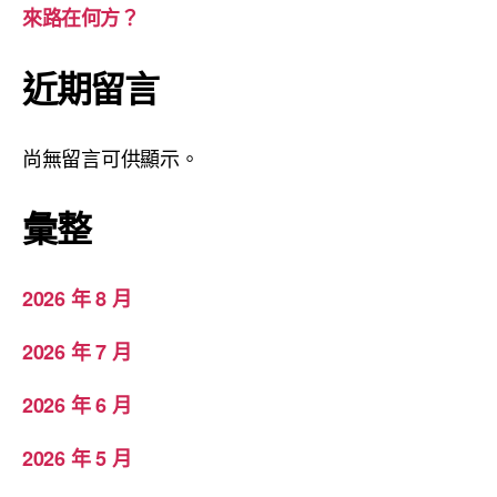
來路在何方？
近期留言
尚無留言可供顯示。
彙整
2026 年 8 月
2026 年 7 月
2026 年 6 月
2026 年 5 月