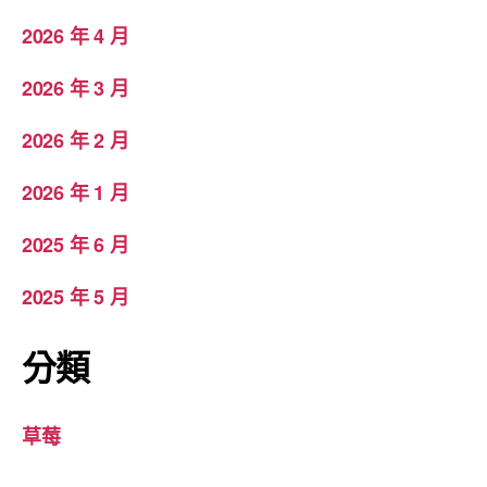
2026 年 4 月
2026 年 3 月
2026 年 2 月
2026 年 1 月
2025 年 6 月
2025 年 5 月
分類
草莓