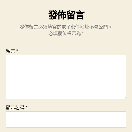
發佈留言
發佈留言必須填寫的電子郵件地址不會公開。
必填欄位標示為
*
留言
*
顯示名稱
*