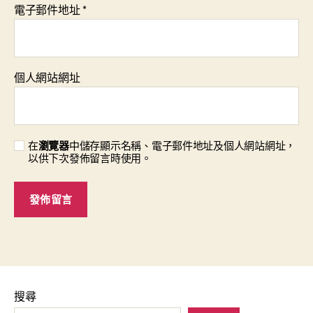
電子郵件地址
*
個人網站網址
在
瀏覽器
中儲存顯示名稱、電子郵件地址及個人網站網址，
以供下次發佈留言時使用。
搜尋