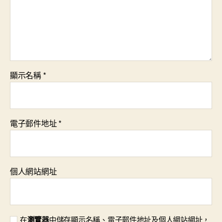
顯示名稱
*
電子郵件地址
*
個人網站網址
在
瀏覽器
中儲存顯示名稱、電子郵件地址及個人網站網址，