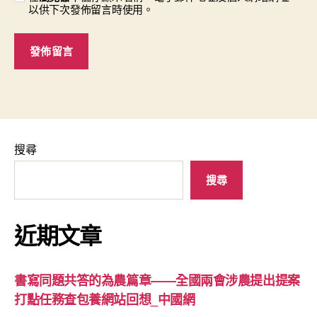
以供下次發佈留言時使用。
搜尋
搜尋
近期文章
書寫同題共答的為農篇章——全國兩會涉農提出提案
打點任務查包養網站回想_中國網