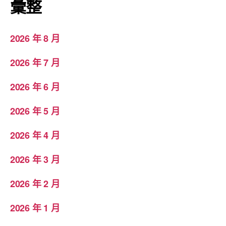
彙整
2026 年 8 月
2026 年 7 月
2026 年 6 月
2026 年 5 月
2026 年 4 月
2026 年 3 月
2026 年 2 月
2026 年 1 月