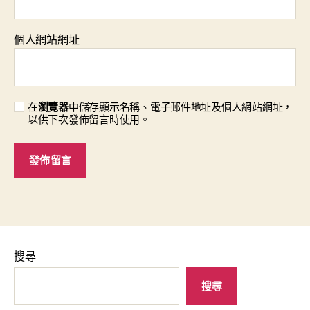
個人網站網址
在
瀏覽器
中儲存顯示名稱、電子郵件地址及個人網站網址，
以供下次發佈留言時使用。
搜尋
搜尋