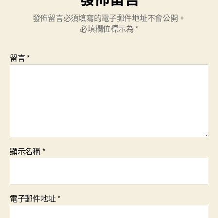
發佈留言必須填寫的電子郵件地址不會公開。
必填欄位標示為
*
留言
*
顯示名稱
*
電子郵件地址
*