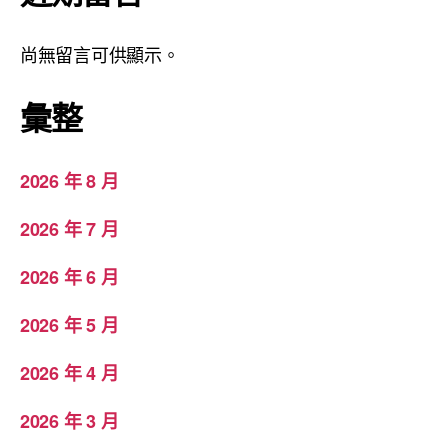
尚無留言可供顯示。
彙整
2026 年 8 月
2026 年 7 月
2026 年 6 月
2026 年 5 月
2026 年 4 月
2026 年 3 月