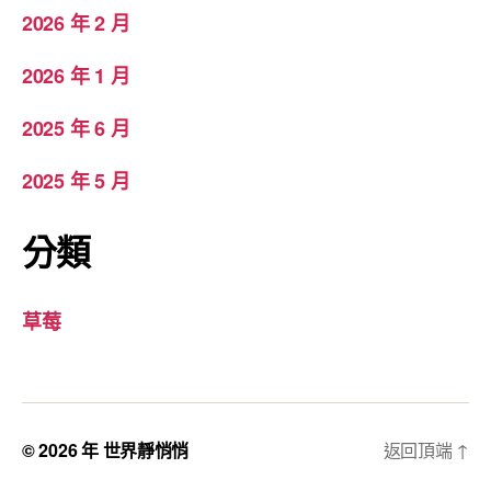
2026 年 2 月
2026 年 1 月
2025 年 6 月
2025 年 5 月
分類
草莓
© 2026 年
世界靜悄悄
返回頂端
↑