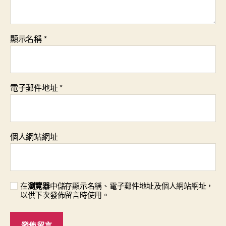
顯示名稱
*
電子郵件地址
*
個人網站網址
在
瀏覽器
中儲存顯示名稱、電子郵件地址及個人網站網址，
以供下次發佈留言時使用。