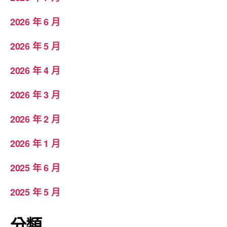
2026 年 6 月
2026 年 5 月
2026 年 4 月
2026 年 3 月
2026 年 2 月
2026 年 1 月
2025 年 6 月
2025 年 5 月
分類