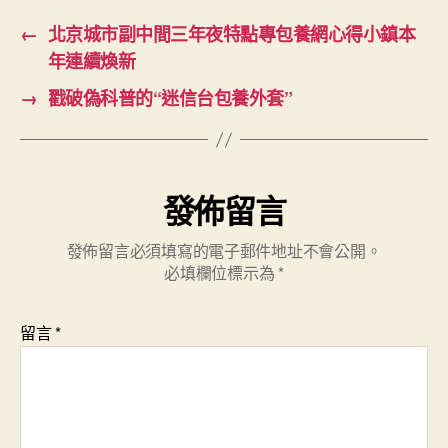
←
北京城市副中間三年夜特點專包養網心得小鎮本
年連續煥新
→
戳破偽科普的“迷信台包養外套”
發佈留言
發佈留言必須填寫的電子郵件地址不會公開。
必填欄位標示為
*
留言
*