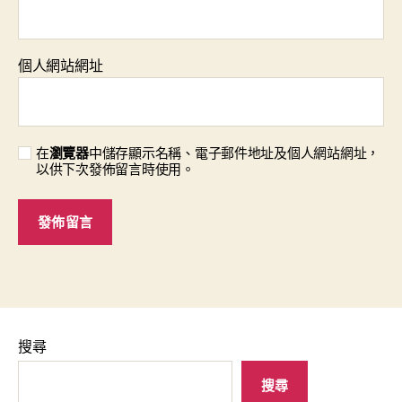
個人網站網址
在
瀏覽器
中儲存顯示名稱、電子郵件地址及個人網站網址，
以供下次發佈留言時使用。
搜尋
搜尋