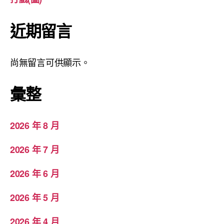
近期留言
尚無留言可供顯示。
彙整
2026 年 8 月
2026 年 7 月
2026 年 6 月
2026 年 5 月
2026 年 4 月