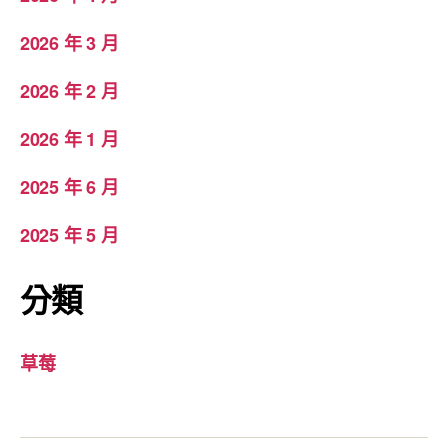
2026 年 3 月
2026 年 2 月
2026 年 1 月
2025 年 6 月
2025 年 5 月
分類
草莓