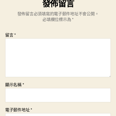
發佈留言
發佈留言必須填寫的電子郵件地址不會公開。
必填欄位標示為
*
留言
*
顯示名稱
*
電子郵件地址
*