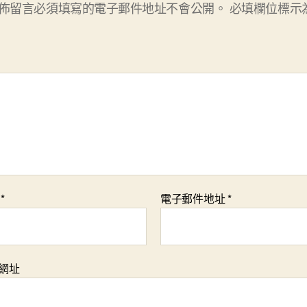
佈留言必須填寫的電子郵件地址不會公開。
必填欄位標示
稱
*
電子郵件地址
*
網址