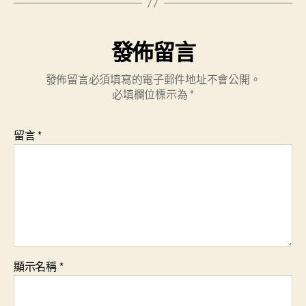
發佈留言
發佈留言必須填寫的電子郵件地址不會公開。
必填欄位標示為
*
留言
*
顯示名稱
*