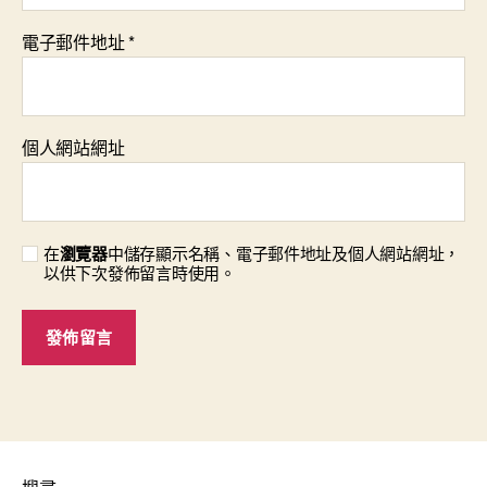
電子郵件地址
*
個人網站網址
在
瀏覽器
中儲存顯示名稱、電子郵件地址及個人網站網址，
以供下次發佈留言時使用。