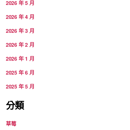
2026 年 5 月
2026 年 4 月
2026 年 3 月
2026 年 2 月
2026 年 1 月
2025 年 6 月
2025 年 5 月
分類
草莓