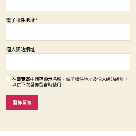
電子郵件地址
*
個人網站網址
在
瀏覽器
中儲存顯示名稱、電子郵件地址及個人網站網址，
以供下次發佈留言時使用。