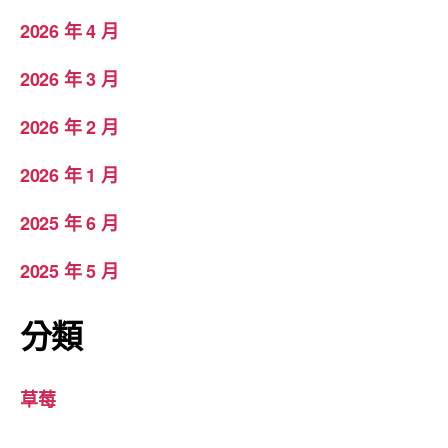
2026 年 4 月
2026 年 3 月
2026 年 2 月
2026 年 1 月
2025 年 6 月
2025 年 5 月
分類
草莓