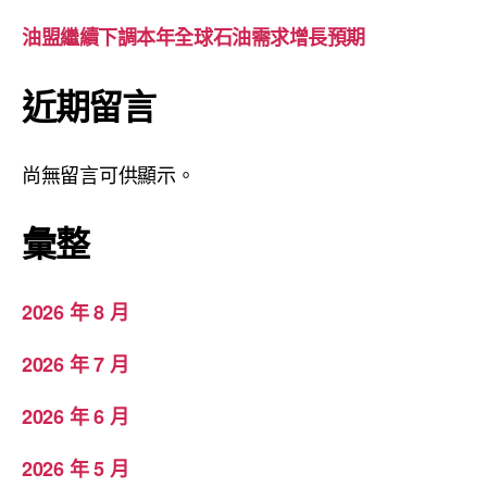
油盟繼續下調本年全球石油需求增長預期
近期留言
尚無留言可供顯示。
彙整
2026 年 8 月
2026 年 7 月
2026 年 6 月
2026 年 5 月