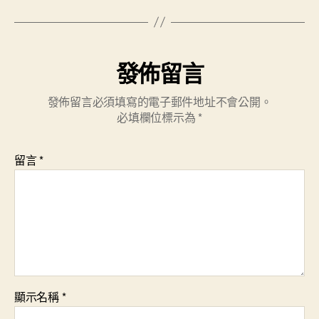
發佈留言
發佈留言必須填寫的電子郵件地址不會公開。
必填欄位標示為
*
留言
*
顯示名稱
*