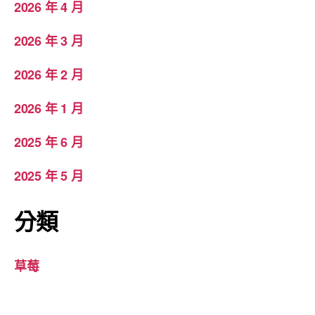
2026 年 4 月
2026 年 3 月
2026 年 2 月
2026 年 1 月
2025 年 6 月
2025 年 5 月
分類
草莓