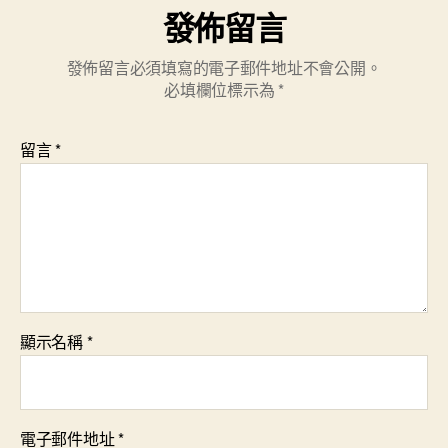
發佈留言
發佈留言必須填寫的電子郵件地址不會公開。
必填欄位標示為
*
留言
*
顯示名稱
*
電子郵件地址
*