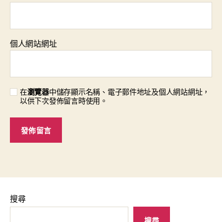
個人網站網址
在
瀏覽器
中儲存顯示名稱、電子郵件地址及個人網站網址，
以供下次發佈留言時使用。
搜尋
搜尋