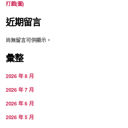
打戲(圖)
近期留言
尚無留言可供顯示。
彙整
2026 年 8 月
2026 年 7 月
2026 年 6 月
2026 年 5 月