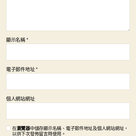
顯示名稱
*
電子郵件地址
*
個人網站網址
在
瀏覽器
中儲存顯示名稱、電子郵件地址及個人網站網址，
以供下次發佈留言時使用。