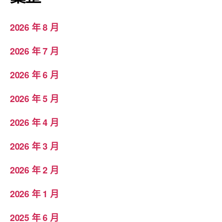
2026 年 8 月
2026 年 7 月
2026 年 6 月
2026 年 5 月
2026 年 4 月
2026 年 3 月
2026 年 2 月
2026 年 1 月
2025 年 6 月