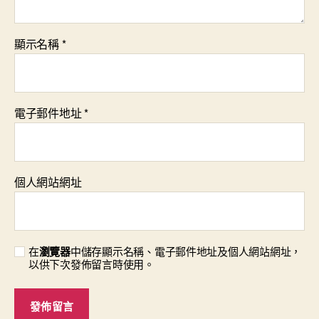
顯示名稱
*
電子郵件地址
*
個人網站網址
在
瀏覽器
中儲存顯示名稱、電子郵件地址及個人網站網址，
以供下次發佈留言時使用。