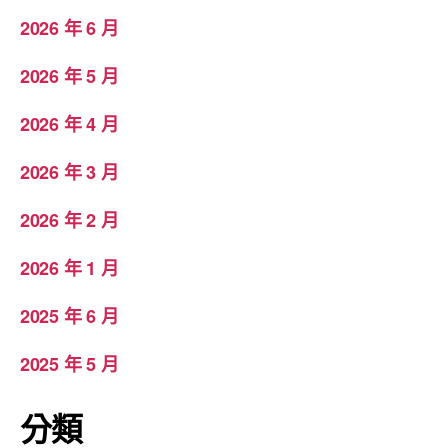
2026 年 6 月
2026 年 5 月
2026 年 4 月
2026 年 3 月
2026 年 2 月
2026 年 1 月
2025 年 6 月
2025 年 5 月
分類