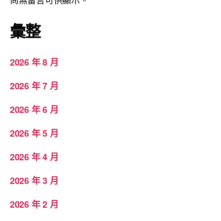
彙整
2026 年 8 月
2026 年 7 月
2026 年 6 月
2026 年 5 月
2026 年 4 月
2026 年 3 月
2026 年 2 月