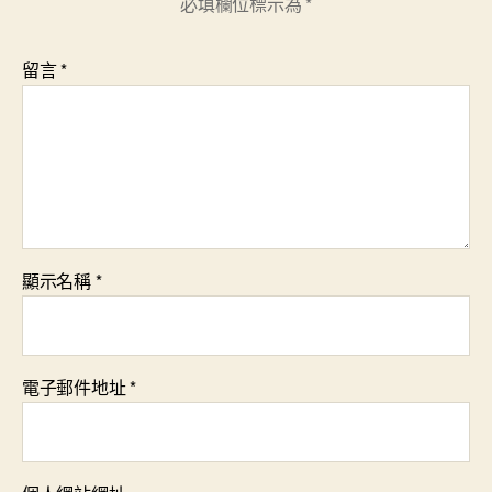
必填欄位標示為
*
留言
*
顯示名稱
*
電子郵件地址
*