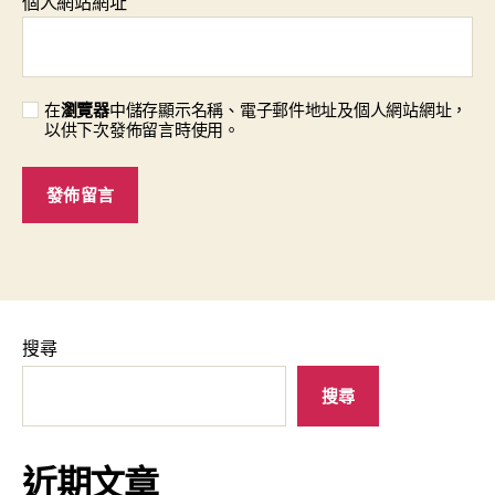
個人網站網址
在
瀏覽器
中儲存顯示名稱、電子郵件地址及個人網站網址，
以供下次發佈留言時使用。
搜尋
搜尋
近期文章