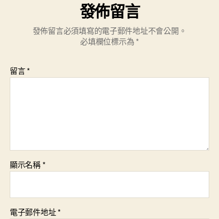
發佈留言
發佈留言必須填寫的電子郵件地址不會公開。
必填欄位標示為
*
留言
*
顯示名稱
*
電子郵件地址
*