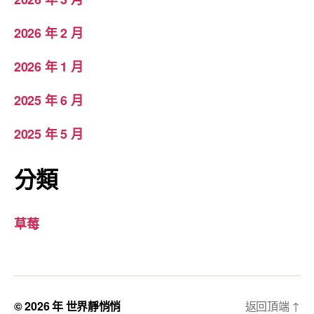
2026 年 2 月
2026 年 1 月
2025 年 6 月
2025 年 5 月
分類
草莓
© 2026 年
世界靜悄悄
返回頂端
↑