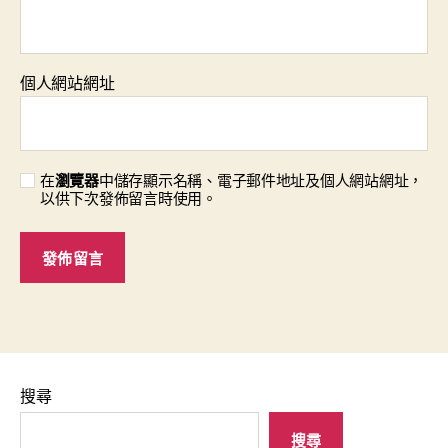
個人網站網址
在
瀏覽器
中儲存顯示名稱、電子郵件地址及個人網站網址，
以供下次發佈留言時使用。
搜尋
搜尋