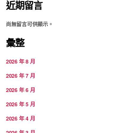
近期留言
尚無留言可供顯示。
彙整
2026 年 8 月
2026 年 7 月
2026 年 6 月
2026 年 5 月
2026 年 4 月
2026 年 3 月