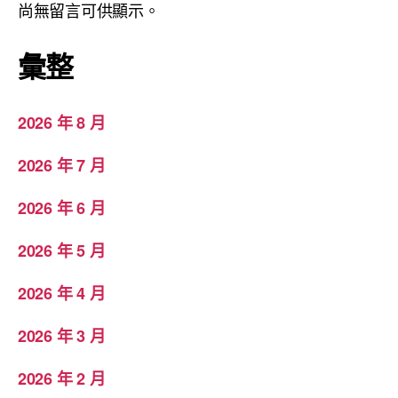
尚無留言可供顯示。
彙整
2026 年 8 月
2026 年 7 月
2026 年 6 月
2026 年 5 月
2026 年 4 月
2026 年 3 月
2026 年 2 月