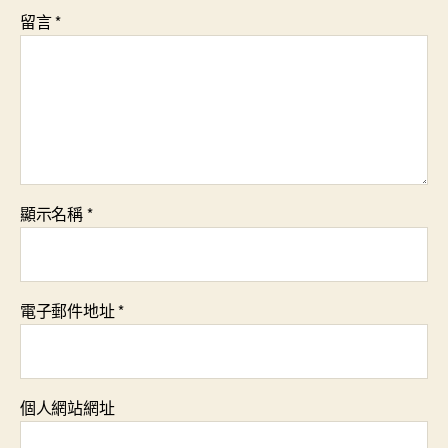
留言
*
顯示名稱
*
電子郵件地址
*
個人網站網址