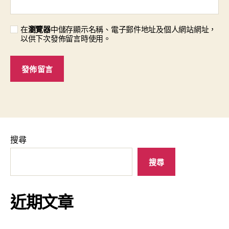
在
瀏覽器
中儲存顯示名稱、電子郵件地址及個人網站網址，
以供下次發佈留言時使用。
搜尋
搜尋
近期文章