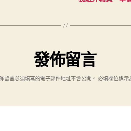
發佈留言
佈留言必須填寫的電子郵件地址不會公開。
必填欄位標示