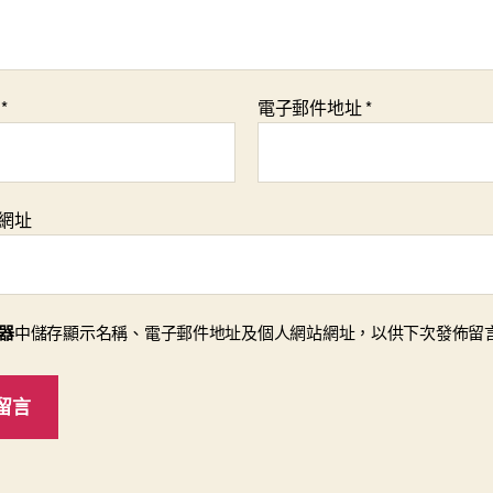
稱
*
電子郵件地址
*
網址
器
中儲存顯示名稱、電子郵件地址及個人網站網址，以供下次發佈留