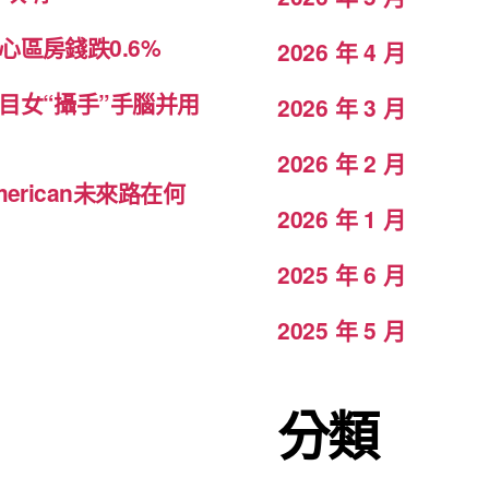
區房錢跌0.6%
2026 年 4 月
目女“攝手”手腦并用
2026 年 3 月
2026 年 2 月
rican未來路在何
2026 年 1 月
2025 年 6 月
2025 年 5 月
分類