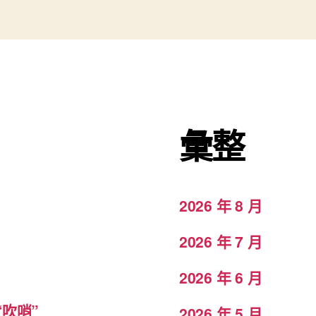
彙整
2026 年 8 月
2026 年 7 月
2026 年 6 月
吹哨”
2026 年 5 月