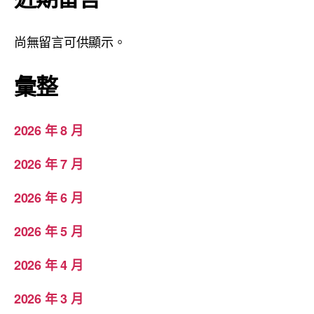
尚無留言可供顯示。
彙整
2026 年 8 月
2026 年 7 月
2026 年 6 月
2026 年 5 月
2026 年 4 月
2026 年 3 月