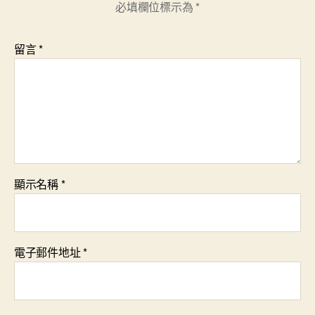
必填欄位標示為
*
留言
*
顯示名稱
*
電子郵件地址
*