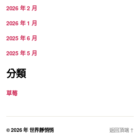
2026 年 2 月
2026 年 1 月
2025 年 6 月
2025 年 5 月
分類
草莓
© 2026 年
世界靜悄悄
返回頂端
↑