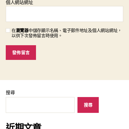
個人網站網址
在
瀏覽器
中儲存顯示名稱、電子郵件地址及個人網站網址，
以供下次發佈留言時使用。
搜尋
搜尋
近期文章