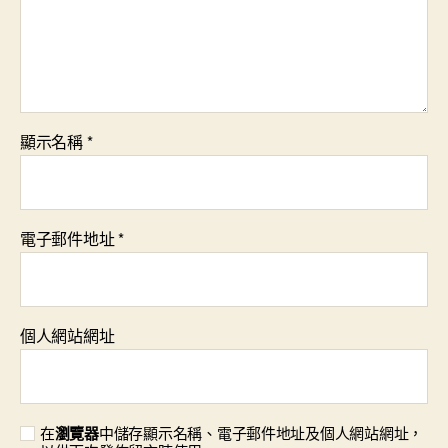
顯示名稱
*
電子郵件地址
*
個人網站網址
在
瀏覽器
中儲存顯示名稱、電子郵件地址及個人網站網址，