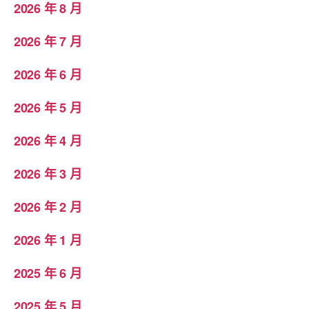
2026 年 8 月
2026 年 7 月
2026 年 6 月
2026 年 5 月
2026 年 4 月
2026 年 3 月
2026 年 2 月
2026 年 1 月
2025 年 6 月
2025 年 5 月