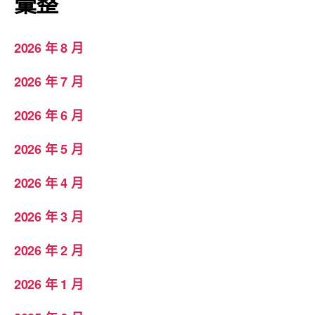
彙整
2026 年 8 月
2026 年 7 月
2026 年 6 月
2026 年 5 月
2026 年 4 月
2026 年 3 月
2026 年 2 月
2026 年 1 月