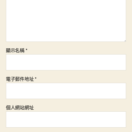
顯示名稱
*
電子郵件地址
*
個人網站網址