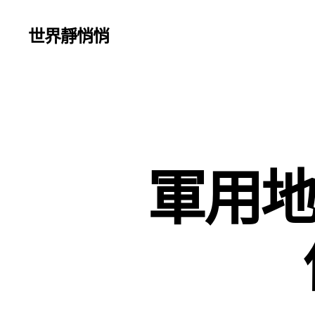
世界靜悄悄
軍用地