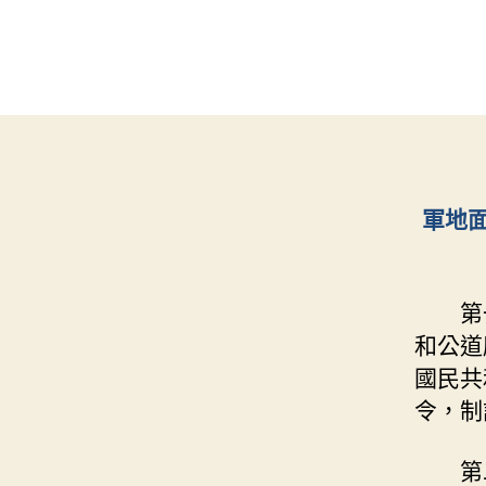
軍地
第
和公道
國民共
令，制
第