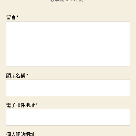
留言
*
顯示名稱
*
電子郵件地址
*
個人網站網址