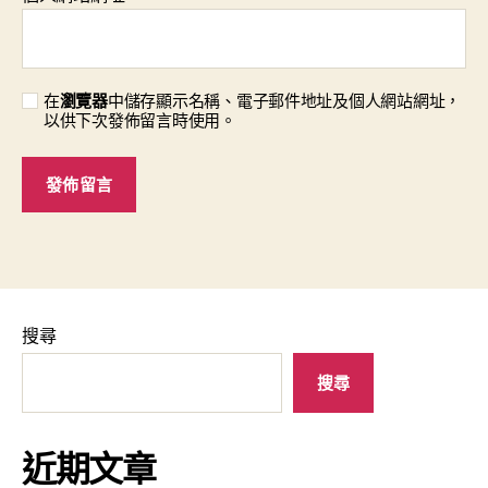
在
瀏覽器
中儲存顯示名稱、電子郵件地址及個人網站網址，
以供下次發佈留言時使用。
搜尋
搜尋
近期文章