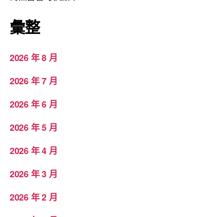
彙整
2026 年 8 月
2026 年 7 月
2026 年 6 月
2026 年 5 月
2026 年 4 月
2026 年 3 月
2026 年 2 月