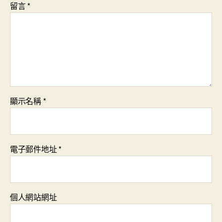
留言
*
顯示名稱
*
電子郵件地址
*
個人網站網址