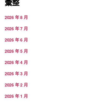
彙整
2026 年 8 月
2026 年 7 月
2026 年 6 月
2026 年 5 月
2026 年 4 月
2026 年 3 月
2026 年 2 月
2026 年 1 月