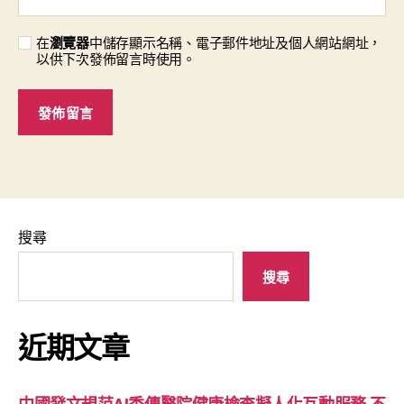
在
瀏覽器
中儲存顯示名稱、電子郵件地址及個人網站網址，
以供下次發佈留言時使用。
搜尋
搜尋
近期文章