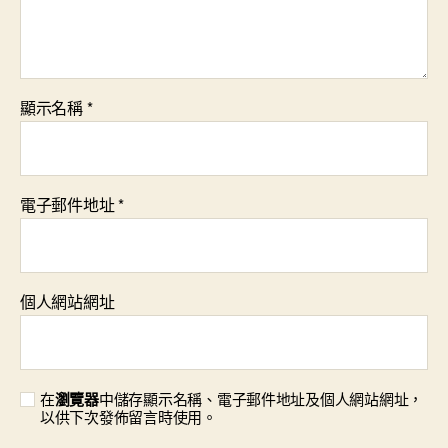
顯示名稱
*
電子郵件地址
*
個人網站網址
在
瀏覽器
中儲存顯示名稱、電子郵件地址及個人網站網址，
以供下次發佈留言時使用。