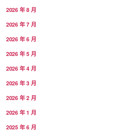
2026 年 8 月
2026 年 7 月
2026 年 6 月
2026 年 5 月
2026 年 4 月
2026 年 3 月
2026 年 2 月
2026 年 1 月
2025 年 6 月