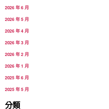
2026 年 6 月
2026 年 5 月
2026 年 4 月
2026 年 3 月
2026 年 2 月
2026 年 1 月
2025 年 6 月
2025 年 5 月
分類