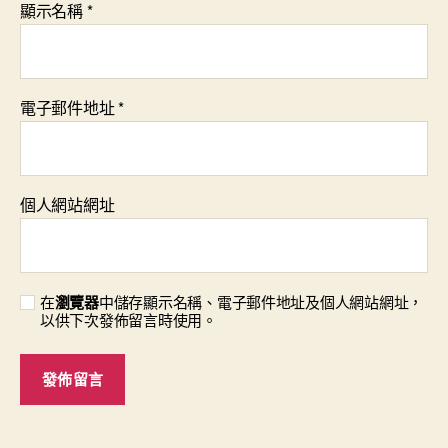
顯示名稱
*
電子郵件地址
*
個人網站網址
在
瀏覽器
中儲存顯示名稱、電子郵件地址及個人網站網址，
以供下次發佈留言時使用。