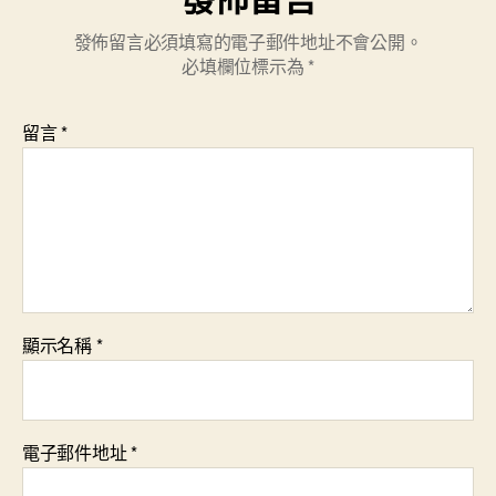
發佈留言必須填寫的電子郵件地址不會公開。
必填欄位標示為
*
留言
*
顯示名稱
*
電子郵件地址
*