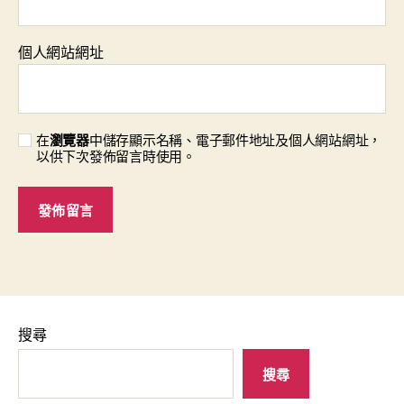
個人網站網址
在
瀏覽器
中儲存顯示名稱、電子郵件地址及個人網站網址，
以供下次發佈留言時使用。
搜尋
搜尋