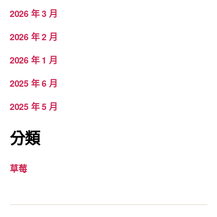
2026 年 3 月
2026 年 2 月
2026 年 1 月
2025 年 6 月
2025 年 5 月
分類
草莓