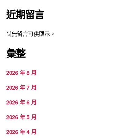
近期留言
尚無留言可供顯示。
彙整
2026 年 8 月
2026 年 7 月
2026 年 6 月
2026 年 5 月
2026 年 4 月