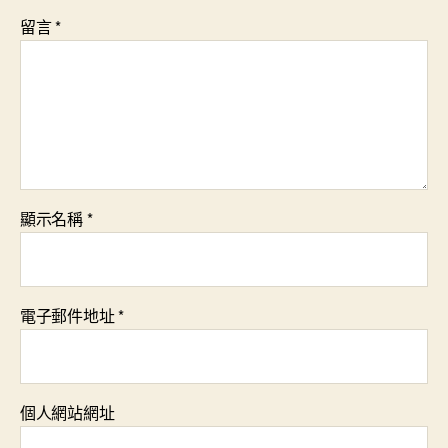
留言
*
顯示名稱
*
電子郵件地址
*
個人網站網址