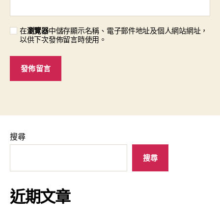
在
瀏覽器
中儲存顯示名稱、電子郵件地址及個人網站網址，
以供下次發佈留言時使用。
搜尋
搜尋
近期文章