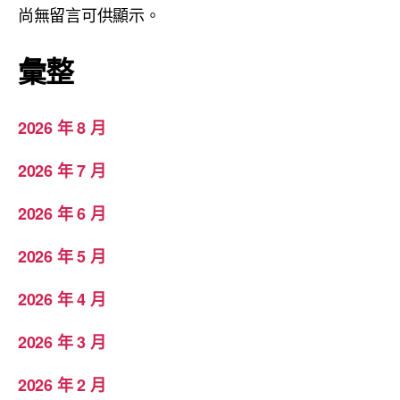
尚無留言可供顯示。
彙整
2026 年 8 月
2026 年 7 月
2026 年 6 月
2026 年 5 月
2026 年 4 月
2026 年 3 月
2026 年 2 月