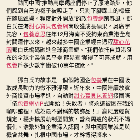
隨同中國“推動高摩羯座們停止了原地踏步，他
們感到自己的襪子被吸走了，只剩下腳踝上的標籤
在隨風飄盪。程度對外開放”的政
包養網
策春風，鄧
白氏在海
甜心寶貝包養網
南收獲成長碩果。吳廣宇
先容，
包養意思
往年12月海南不受拘束商業港全島
封關運作以來，越來越多中國企業經由過程
甜心花
園
鄧白氏編碼融進全球商業鏈。“我們依托自貿港發
布的全球企業信息平臺‘龍易查’獲得了可喜成就，用
包養
戶多少數字衝破10萬年夜關。”
鄧白氏的故事是一個個跨國企
包養
業在中國吸
取成長動力的微不雅浮現。近年來，中國連續放寬
外商投資市場準進，自動對
甜心寶貝包養網
接國際
「儀
包養網VIP
式開始！失敗者，將永遠被困在我的
咖啡館裡，成為最不對稱的裝飾品！」高尺度經貿
規定，穩步擴展軌制型開放，營商周遭的狀況不竭
優化。浩繁外資企業深入認同，與中國同業就是與
機會共舞，扎根中國市場，才幹博得將來。