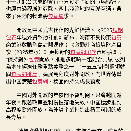
于一起配合共贏的實行不只發明了新的市場機會，
也經由過程增進亞歐、西北亞等地的互聯互通，帶
來了蓬勃的物流需
包養網
求。
開放是中國式古代化的光鮮標識。《2025
短期
包養
年穩外資舉動計劃》發布；海南不受拘束
包養
商業港啟動全島封關運作；《激勵外商投資財產目
次（2025年版）》更換新的
包養網單次
資料擴圍；
“保持對外
包養
開放，推進多範疇一起配合共贏”被列
為本年經濟任務重點義務之一；“十五五”計劃綱領就
關
包養網推薦
于擴展高程度對外開放，向世界傳遞
出中國清楚
包養網
、穩固的持久成長預期……
中國對外開放的年夜門不會封閉，只會越開越
年夜。跟著政策盈利慢慢落地失效，中國穩步推動
高程度對外開放，為外資企業打造出穩固可期的成
長膏壤。
“連續推動對外開放一直是支持企業在華成長的