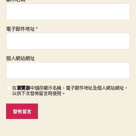
電子郵件地址
*
個人網站網址
在
瀏覽器
中儲存顯示名稱、電子郵件地址及個人網站網址，
以供下次發佈留言時使用。