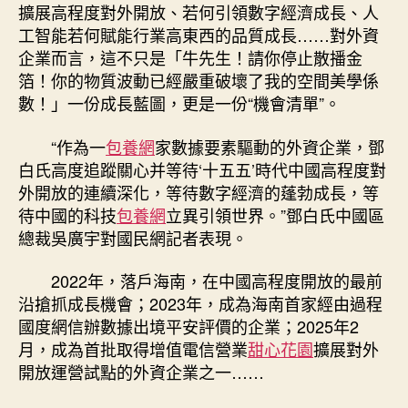
養
擴展高程度對外開放、若何引領數字經濟成長、人
網
工智能若何賦能行業高東西的品質成長……對外資
心
企業而言，這不只是「牛先生！請你停止散播金
得
箔！你的物質波動已經嚴重破壞了我的空間美學係
共
數！」一份成長藍圖，更是一份“機會清單”。
享
成
長
“作為一
包養網
家數據要素驅動的外資企業，鄧
機
白氏高度追蹤關心并等待‘十五五’時代中國高程度對
會〉
外開放的連續深化，等待數字經濟的蓬勃成長，等
中
待中國的科技
包養網
立異引領世界。”鄧白氏中國區
總裁吳廣宇對國民網記者表現。
2022年，落戶海南，在中國高程度開放的最前
沿搶抓成長機會；2023年，成為海南首家經由過程
國度網信辦數據出境平安評價的企業；2025年2
月，成為首批取得增值電信營業
甜心花園
擴展對外
開放運營試點的外資企業之一……