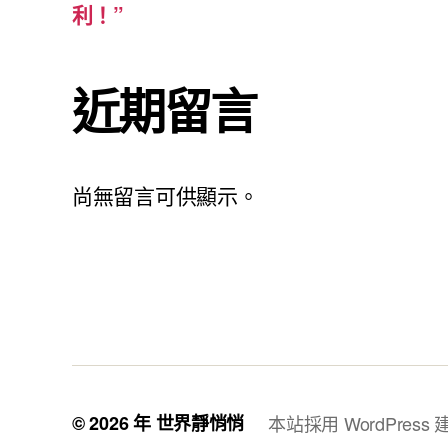
利！”
近期留言
尚無留言可供顯示。
© 2026 年
世界靜悄悄
本站採用 WordPress 