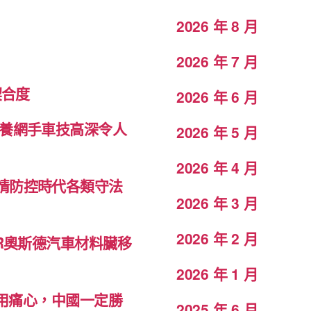
2026 年 8 月
2026 年 7 月
契合度
2026 年 6 月
包養網手車技高深令人
2026 年 5 月
2026 年 4 月
情防控時代各類守法
2026 年 3 月
2026 年 2 月
ER奧斯德汽車材料臟移
2026 年 1 月
免用痛心，中國一定勝
2025 年 6 月