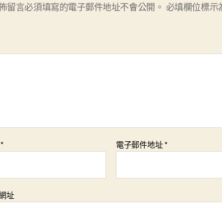
佈留言必須填寫的電子郵件地址不會公開。
必填欄位標示
稱
*
電子郵件地址
*
網址