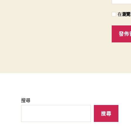
在
瀏覽
搜尋
搜尋