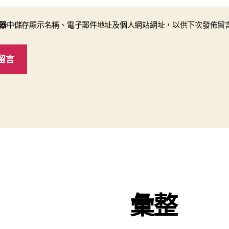
器
中儲存顯示名稱、電子郵件地址及個人網站網址，以供下次發佈留
彙整