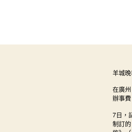
羊城晚
在廣州
辦事費
7日，
制訂的