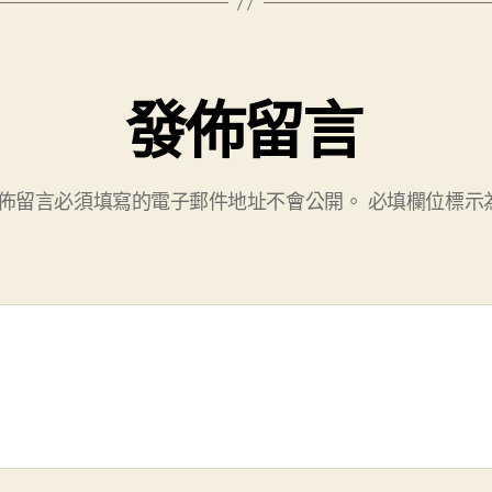
發佈留言
佈留言必須填寫的電子郵件地址不會公開。
必填欄位標示