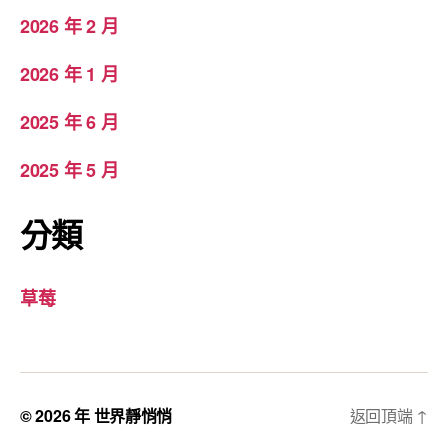
2026 年 2 月
2026 年 1 月
2025 年 6 月
2025 年 5 月
分類
草莓
© 2026 年
世界靜悄悄
返回頂端
↑