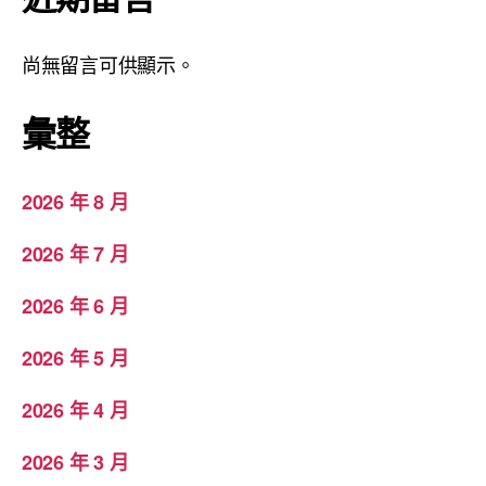
尚無留言可供顯示。
彙整
2026 年 8 月
2026 年 7 月
2026 年 6 月
2026 年 5 月
2026 年 4 月
2026 年 3 月