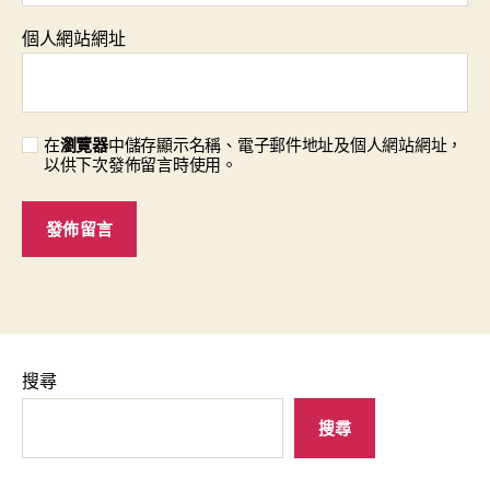
個人網站網址
在
瀏覽器
中儲存顯示名稱、電子郵件地址及個人網站網址，
以供下次發佈留言時使用。
搜尋
搜尋