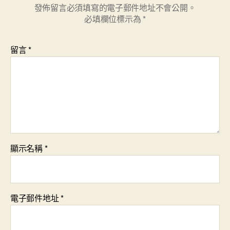
發佈留言必須填寫的電子郵件地址不會公開。
必填欄位標示為
*
留言
*
顯示名稱
*
電子郵件地址
*