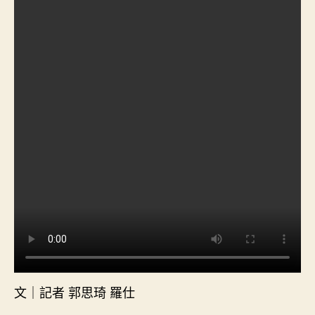
文｜記者 郭思琦 羅仕