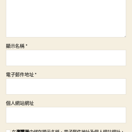
顯示名稱
*
電子郵件地址
*
個人網站網址
在
瀏覽器
中儲存顯示名稱、電子郵件地址及個人網站網址，