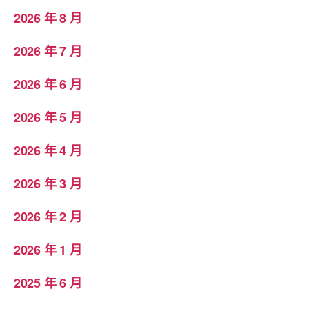
2026 年 8 月
2026 年 7 月
2026 年 6 月
2026 年 5 月
2026 年 4 月
2026 年 3 月
2026 年 2 月
2026 年 1 月
2025 年 6 月