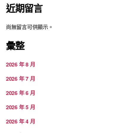
近期留言
尚無留言可供顯示。
彙整
2026 年 8 月
2026 年 7 月
2026 年 6 月
2026 年 5 月
2026 年 4 月