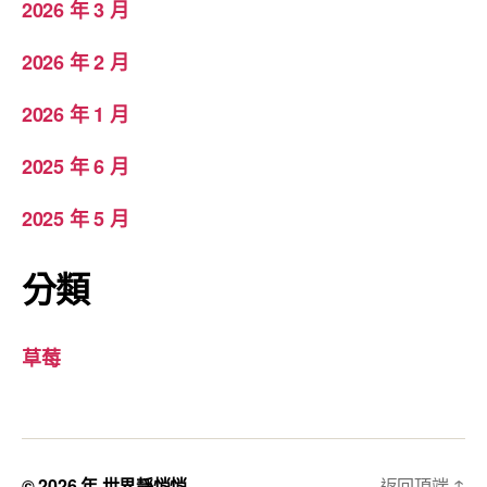
2026 年 3 月
2026 年 2 月
2026 年 1 月
2025 年 6 月
2025 年 5 月
分類
草莓
© 2026 年
世界靜悄悄
返回頂端
↑