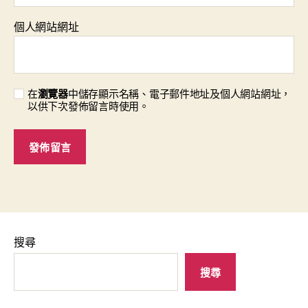
個人網站網址
在
瀏覽器
中儲存顯示名稱、電子郵件地址及個人網站網址，
以供下次發佈留言時使用。
搜尋
搜尋