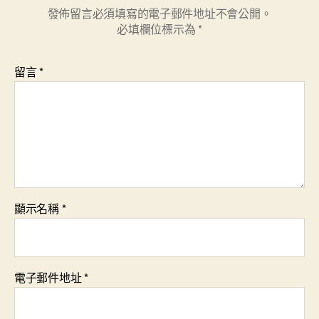
發佈留言必須填寫的電子郵件地址不會公開。
必填欄位標示為
*
留言
*
顯示名稱
*
電子郵件地址
*