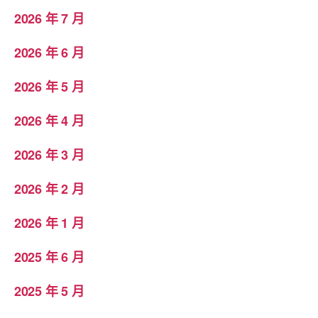
2026 年 7 月
2026 年 6 月
2026 年 5 月
2026 年 4 月
2026 年 3 月
2026 年 2 月
2026 年 1 月
2025 年 6 月
2025 年 5 月