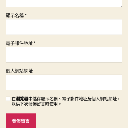
顯示名稱
*
電子郵件地址
*
個人網站網址
在
瀏覽器
中儲存顯示名稱、電子郵件地址及個人網站網址，
以供下次發佈留言時使用。