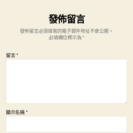
發佈留言
發佈留言必須填寫的電子郵件地址不會公開。
必填欄位標示為
*
留言
*
顯示名稱
*