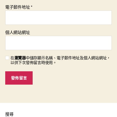
電子郵件地址
*
個人網站網址
在
瀏覽器
中儲存顯示名稱、電子郵件地址及個人網站網址，
以供下次發佈留言時使用。
搜尋