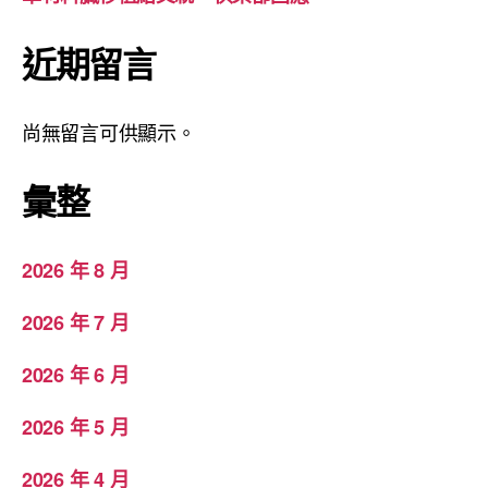
近期留言
尚無留言可供顯示。
彙整
2026 年 8 月
2026 年 7 月
2026 年 6 月
2026 年 5 月
2026 年 4 月