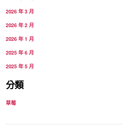
2026 年 3 月
2026 年 2 月
2026 年 1 月
2025 年 6 月
2025 年 5 月
分類
草莓