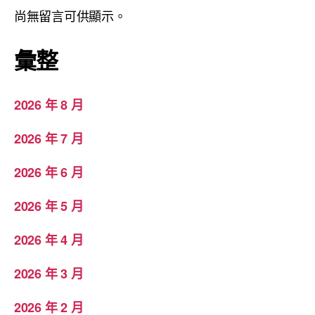
尚無留言可供顯示。
彙整
2026 年 8 月
2026 年 7 月
2026 年 6 月
2026 年 5 月
2026 年 4 月
2026 年 3 月
2026 年 2 月