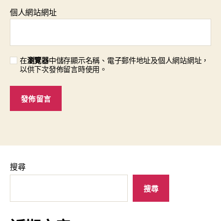
個人網站網址
在
瀏覽器
中儲存顯示名稱、電子郵件地址及個人網站網址，
以供下次發佈留言時使用。
搜尋
搜尋