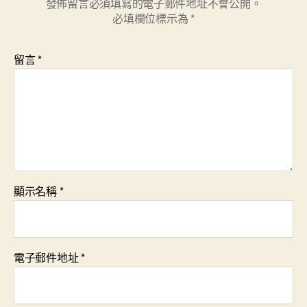
發佈留言必須填寫的電子郵件地址不會公開。
必填欄位標示為
*
留言
*
顯示名稱
*
電子郵件地址
*