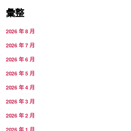
彙整
2026 年 8 月
2026 年 7 月
2026 年 6 月
2026 年 5 月
2026 年 4 月
2026 年 3 月
2026 年 2 月
2026 年 1 月