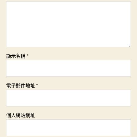
顯示名稱
*
電子郵件地址
*
個人網站網址