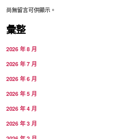
尚無留言可供顯示。
彙整
2026 年 8 月
2026 年 7 月
2026 年 6 月
2026 年 5 月
2026 年 4 月
2026 年 3 月
2026 年 2 月