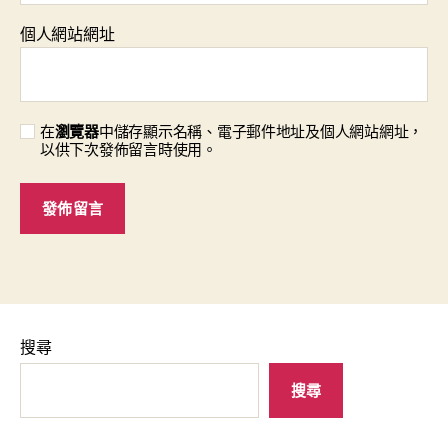
個人網站網址
在
瀏覽器
中儲存顯示名稱、電子郵件地址及個人網站網址，
以供下次發佈留言時使用。
搜尋
搜尋