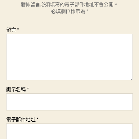
發佈留言必須填寫的電子郵件地址不會公開。
必填欄位標示為
*
留言
*
顯示名稱
*
電子郵件地址
*