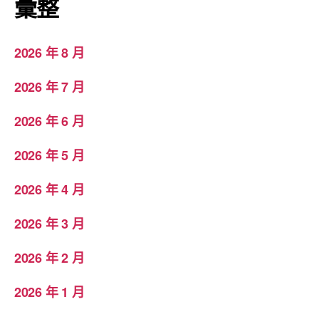
彙整
2026 年 8 月
2026 年 7 月
2026 年 6 月
2026 年 5 月
2026 年 4 月
2026 年 3 月
2026 年 2 月
2026 年 1 月