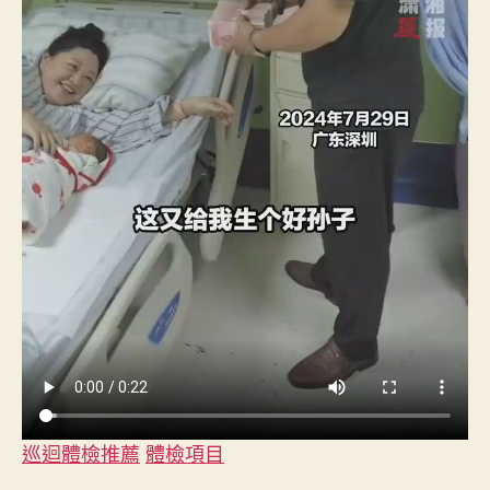
巡迴體檢推薦
體檢項目