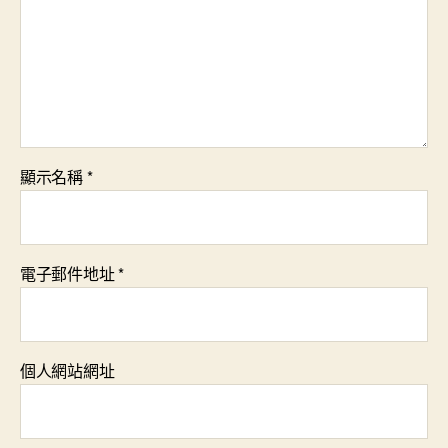
顯示名稱
*
電子郵件地址
*
個人網站網址