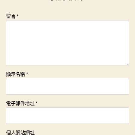
留言
*
顯示名稱
*
電子郵件地址
*
個人網站網址