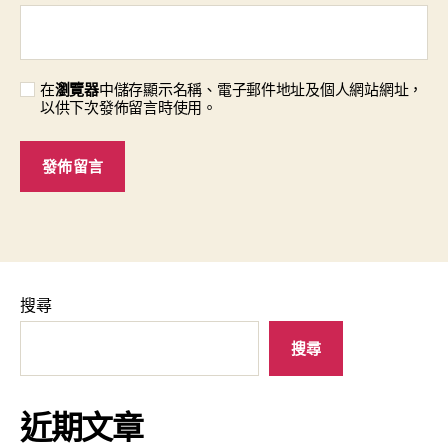
在
瀏覽器
中儲存顯示名稱、電子郵件地址及個人網站網址，
以供下次發佈留言時使用。
搜尋
搜尋
近期文章