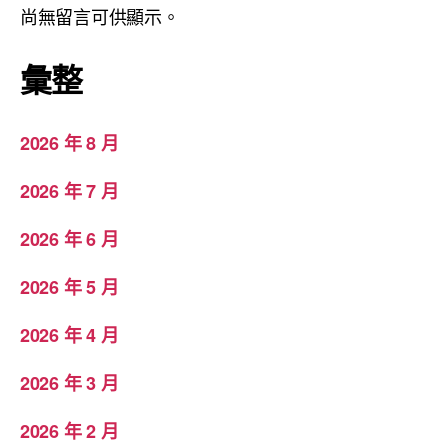
尚無留言可供顯示。
彙整
2026 年 8 月
2026 年 7 月
2026 年 6 月
2026 年 5 月
2026 年 4 月
2026 年 3 月
2026 年 2 月