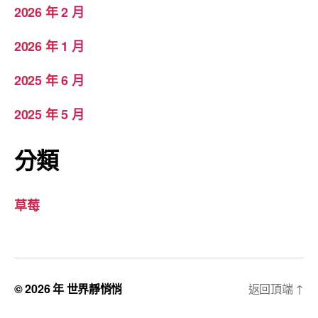
2026 年 2 月
2026 年 1 月
2025 年 6 月
2025 年 5 月
分類
草莓
© 2026 年
世界靜悄悄
返回頂端
↑