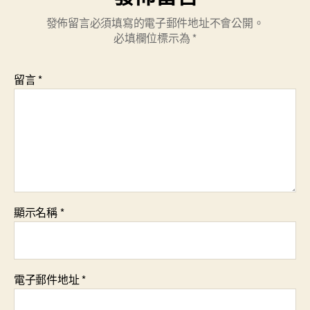
發佈留言必須填寫的電子郵件地址不會公開。
必填欄位標示為
*
留言
*
顯示名稱
*
電子郵件地址
*