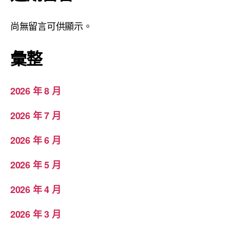
尚無留言可供顯示。
彙整
2026 年 8 月
2026 年 7 月
2026 年 6 月
2026 年 5 月
2026 年 4 月
2026 年 3 月