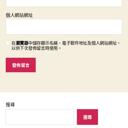
個人網站網址
在
瀏覽器
中儲存顯示名稱、電子郵件地址及個人網站網址，
以供下次發佈留言時使用。
搜尋
搜尋