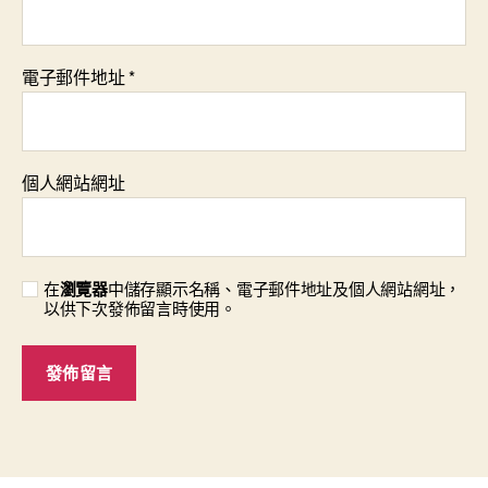
電子郵件地址
*
個人網站網址
在
瀏覽器
中儲存顯示名稱、電子郵件地址及個人網站網址，
以供下次發佈留言時使用。