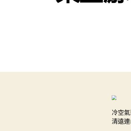
冷空氣
清遠連